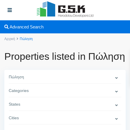
Advanced Search
Αρχική
Πώληση
Properties listed in Πώληση
Πώληση
Categories
States
Cities