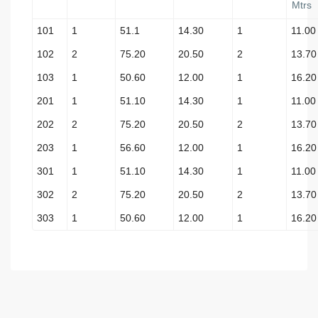
Mtrs
101
1
51.1
14.30
1
11.00
102
2
75.20
20.50
2
13.70
103
1
50.60
12.00
1
16.20
201
1
51.10
14.30
1
11.00
202
2
75.20
20.50
2
13.70
203
1
56.60
12.00
1
16.20
301
1
51.10
14.30
1
11.00
302
2
75.20
20.50
2
13.70
303
1
50.60
12.00
1
16.20