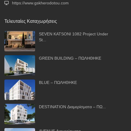
https://www.gskherodotou.com
Τελευταίες Καταχωρήσεις
SEVEN KATSONI 1082 Project Under
St...
GREEN BUILDING – ΠΩΛΗΘΗΚΕ
BLUE – ΠΩΛΗΘΗΚΕ
DESTINATION Διαμερίσματα – ΠΩ...
AVENUE Διαμερίσματα –