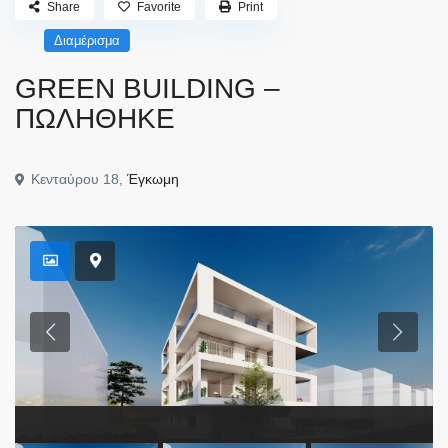
Share
Favorite
Print
Διαμέρισμα
GREEN BUILDING –
ΠΩΛΗΘΗΚΕ
Κενταύρου 18,
Έγκωμη