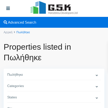
Advanced Search
Αρχική
Πωλήθηκε
Properties listed in
Πωλήθηκε
Πωλήθηκε
Categories
States