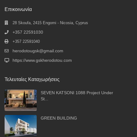
Επικοινωνία
28 Skoufa, 2415 Engomi - Nicosia, Cyprus
+357 22591030
+357 22591040
herodotougsk@gmail.com
https://www.gskherodotou.com
Τελευταίες Καταχωρήσεις
SEVEN KATSONI 1088 Project Under
St...
GREEN BUILDING